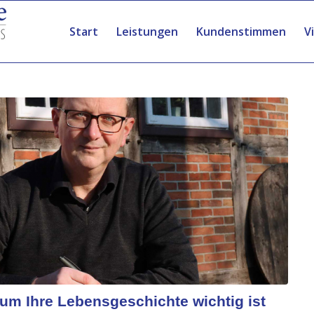
Start
Leistungen
Kundenstimmen
V
um Ihre Lebensgeschichte wichtig ist