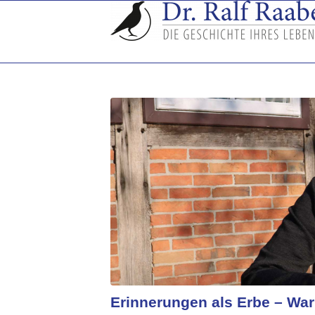
Erinnerungen als Erbe – War